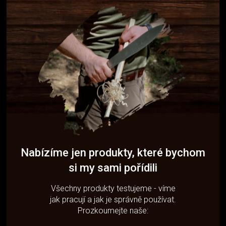
Nabízíme jen produkty, které bychom
si my sami pořídili
Všechny produkty testujeme - víme
jak pracují a jak je správně používat.
Prozkoumejte naše: