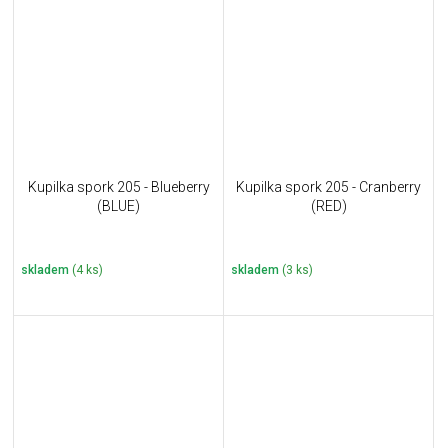
Kupilka spork 205 - Blueberry
Kupilka spork 205 - Cranberry
(BLUE)
(RED)
skladem
(4 ks)
skladem
(3 ks)