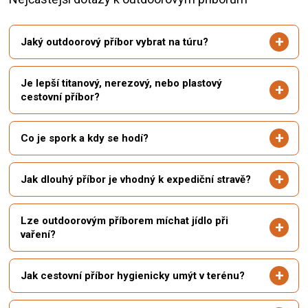
Jaký outdoorový příbor vybrat na túru?
Je lepší titanový, nerezový, nebo plastový
cestovní příbor?
Co je spork a kdy se hodí?
Jak dlouhý příbor je vhodný k expediční stravě?
Lze outdoorovým příborem míchat jídlo při
vaření?
Jak cestovní příbor hygienicky umýt v terénu?