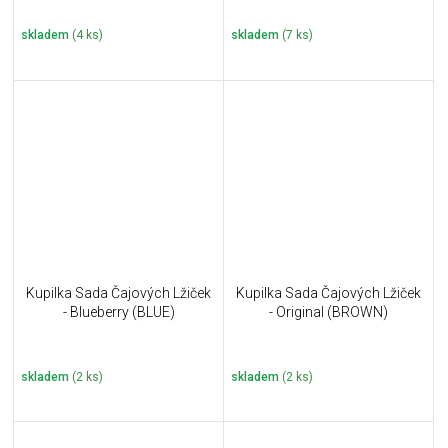
skladem
(4 ks)
skladem
(7 ks)
Kupilka Sada Čajových Lžiček
Kupilka Sada Čajových Lžiček
- Blueberry (BLUE)
- Original (BROWN)
skladem
(2 ks)
skladem
(2 ks)