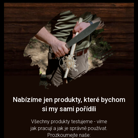
Nabízíme jen produkty, které bychom
si my sami pořídili
Všechny produkty testujeme - víme
jak pracují a jak je správně používat.
Prozkoumejte naše: