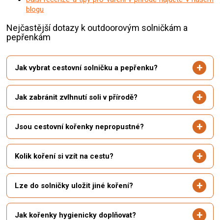
blogu
Nejčastější dotazy k outdoorovým solničkám a
pepřenkám
Jak vybrat cestovní solničku a pepřenku?
Jak zabránit zvlhnutí soli v přírodě?
Jsou cestovní kořenky nepropustné?
Kolik koření si vzít na cestu?
Lze do solničky uložit jiné koření?
Jak kořenky hygienicky doplňovat?