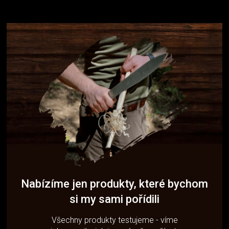
Nabízíme jen produkty, které bychom
si my sami pořídili
Všechny produkty testujeme - víme