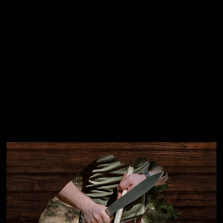
Instagram