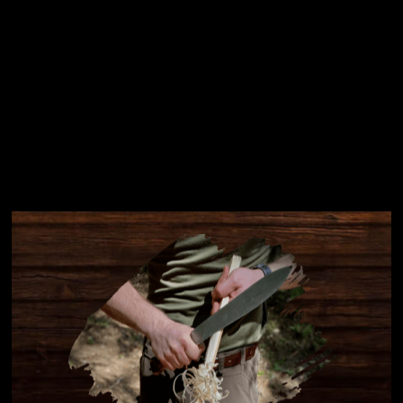
Instagram