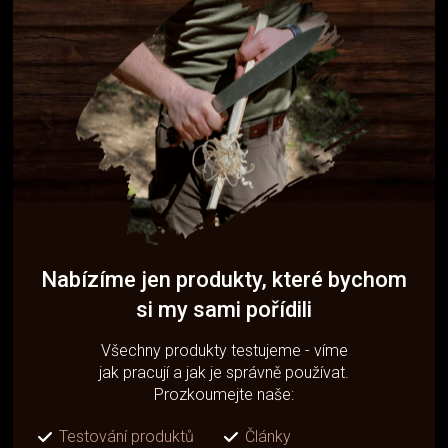
Nabízíme jen produkty, které bychom
si my sami pořídili
Všechny produkty testujeme - víme
jak pracují a jak je správně používat.
Prozkoumejte naše:
Testování produktů
Články