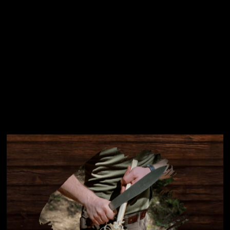
Instagram