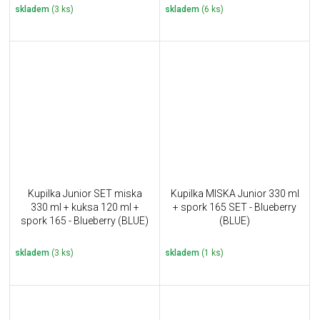
skladem
(3 ks)
skladem
(6 ks)
Kupilka Junior SET miska
Kupilka MISKA Junior 330 ml
330 ml + kuksa 120 ml +
+ spork 165 SET - Blueberry
spork 165 - Blueberry (BLUE)
(BLUE)
skladem
(3 ks)
skladem
(1 ks)