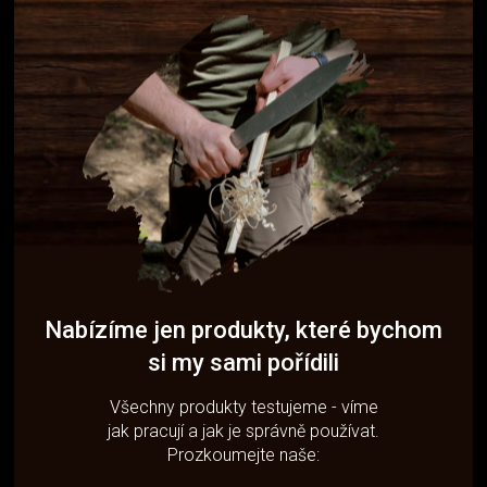
Nabízíme jen produkty, které bychom
si my sami pořídili
Všechny produkty testujeme - víme
jak pracují a jak je správně používat.
Prozkoumejte naše: