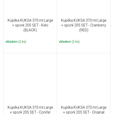
Kupilka KUKSA 370 ml Large
Kupilka KUKSA 370 ml Large
+ spork 205 SET - Kelo
+ spork 205 SET - Cranberry
(BLACK)
(RED)
skladem
(2 ks)
skladem
(2 ks)
Kupilka KUKSA 370 ml Large
Kupilka KUKSA 370 ml Large
+ spork 205 SET - Conifer
+ spork 205 SET - Original