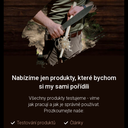
Nabízíme jen produkty, které bychom
si my sami pořídili
Všechny produkty testujeme - víme
jak pracují a jak je správně používat.
Prozkoumejte naše:
Testování produktů
Články