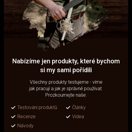
Nabízíme jen produkty, které bychom
si my sami pořídili
Všechny produkty testujeme - víme
jak pracují a jak je správně používat.
Prozkoumejte naše:
Testování produktů
Články
Recenze
Videa
Návody