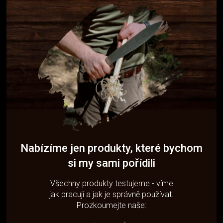
Nabízíme jen produkty, které bychom
si my sami pořídili
Všechny produkty testujeme - víme
jak pracují a jak je správně používat.
Prozkoumejte naše: