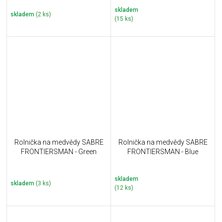
skladem
skladem
(2 ks)
(15 ks)
Rolnička na medvědy SABRE
Rolnička na medvědy SABRE
FRONTIERSMAN - Green
FRONTIERSMAN - Blue
skladem
skladem
(3 ks)
(12 ks)