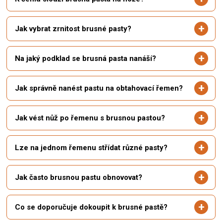
Jak vybrat zrnitost brusné pasty?
Na jaký podklad se brusná pasta nanáší?
Jak správně nanést pastu na obtahovací řemen?
Jak vést nůž po řemenu s brusnou pastou?
Lze na jednom řemenu střídat různé pasty?
Jak často brusnou pastu obnovovat?
Co se doporučuje dokoupit k brusné pastě?