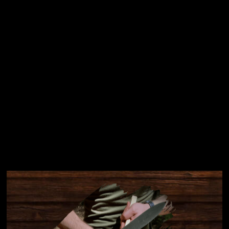
Přihlásit se
Instagram