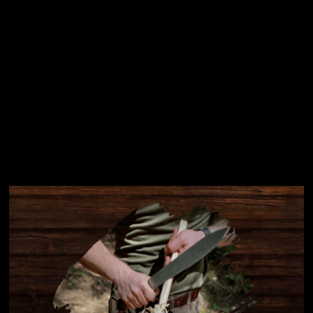
Instagram