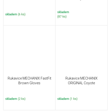
skladem
skladem
(6 ks)
(87 ks)
Rukavice MECHANIX FastFit
Rukavice MECHANIX
Brown Gloves
ORIGINAL Coyote
skladem
(2 ks)
skladem
(1 ks)