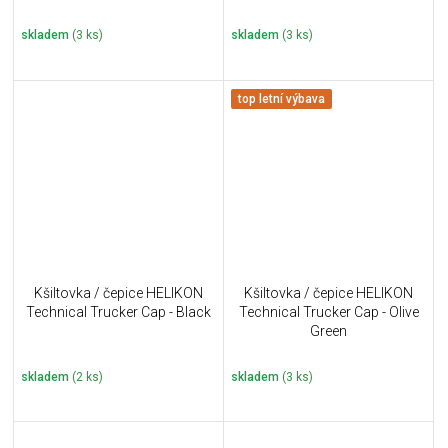
skladem
(3 ks)
skladem
(3 ks)
top letní výbava
Kšiltovka / čepice HELIKON
Kšiltovka / čepice HELIKON
Technical Trucker Cap - Black
Technical Trucker Cap - Olive
Green
skladem
(2 ks)
skladem
(3 ks)