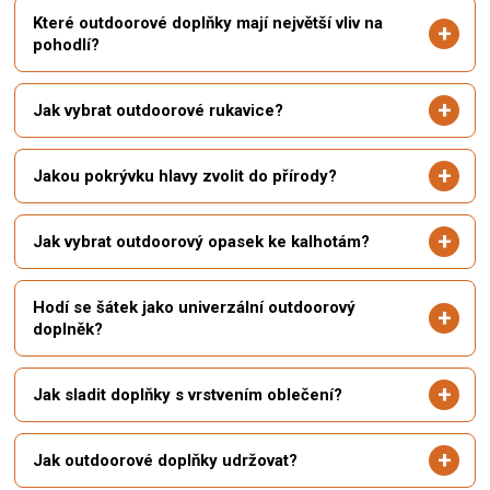
Které outdoorové doplňky mají největší vliv na
pohodlí?
Jak vybrat outdoorové rukavice?
Jakou pokrývku hlavy zvolit do přírody?
Jak vybrat outdoorový opasek ke kalhotám?
Hodí se šátek jako univerzální outdoorový
doplněk?
Jak sladit doplňky s vrstvením oblečení?
Jak outdoorové doplňky udržovat?