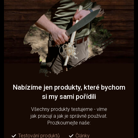
Nabízíme jen produkty, které bychom
si my sami pořídili
Všechny produkty testujeme - víme
jak pracují a jak je správně používat.
Prozkoumejte naše:
Testování produktů
Články