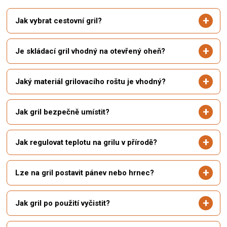
Jak vybrat cestovní gril?
Je skládací gril vhodný na otevřený oheň?
Jaký materiál grilovacího roštu je vhodný?
Jak gril bezpečně umístit?
Jak regulovat teplotu na grilu v přírodě?
Lze na gril postavit pánev nebo hrnec?
Jak gril po použití vyčistit?