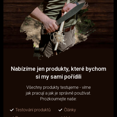
Nabízíme jen produkty, které bychom
si my sami pořídili
Všechny produkty testujeme - víme
jak pracují a jak je správně používat.
Prozkoumejte naše:
Testování produktů
Články