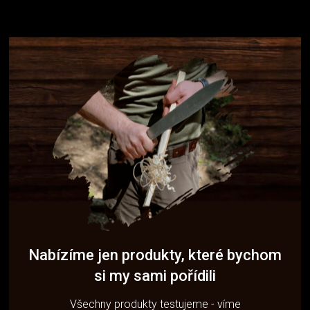
Nabízíme jen produkty, které bychom
si my sami pořídili
Všechny produkty testujeme - víme