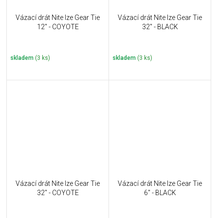
Vázací drát Nite Ize Gear Tie
Vázací drát Nite Ize Gear Tie
12" - COYOTE
32" - BLACK
skladem
(3 ks)
skladem
(3 ks)
Vázací drát Nite Ize Gear Tie
Vázací drát Nite Ize Gear Tie
32" - COYOTE
6" - BLACK