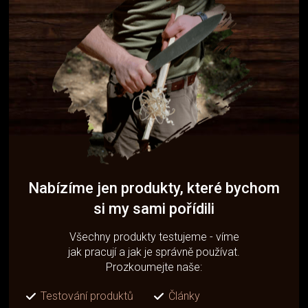
Nabízíme jen produkty, které bychom
si my sami pořídili
Všechny produkty testujeme - víme
jak pracují a jak je správně používat.
Prozkoumejte naše:
Testování produktů
Články