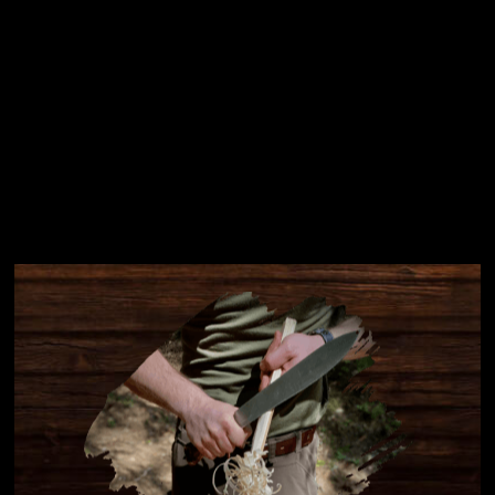
Instagram