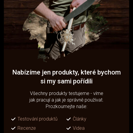
Nabízíme jen produkty, které bychom
si my sami pořídili
Všechny produkty testujeme - víme
jak pracují a jak je správně používat.
Prozkoumejte naše:
Testování produktů
Články
Recenze
Videa