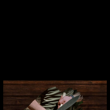
Přihlásit se
Instagram