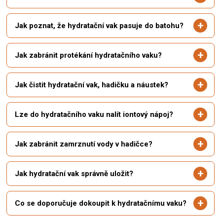
Jak poznat, že hydratační vak pasuje do batohu?
Jak zabránit protékání hydratačního vaku?
Jak čistit hydratační vak, hadičku a náustek?
Lze do hydratačního vaku nalít iontový nápoj?
Jak zabránit zamrznutí vody v hadičce?
Jak hydratační vak správně uložit?
Co se doporučuje dokoupit k hydratačnímu vaku?