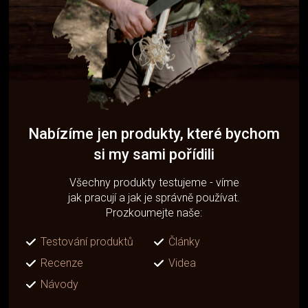
Nabízíme jen produkty, které bychom
si my sami pořídili
Všechny produkty testujeme - víme
jak pracují a jak je správně používat.
Prozkoumejte naše:
Testování produktů
Články
Recenze
Videa
Návody