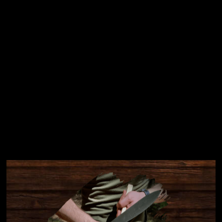
Přihlásit se
Instagram