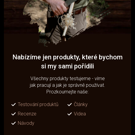
Nabízíme jen produkty, které bychom
si my sami pořídili
Všechny produkty testujeme - víme
jak pracují a jak je správně používat.
Prozkoumejte naše:
Testování produktů
Články
Recenze
Videa
Návody