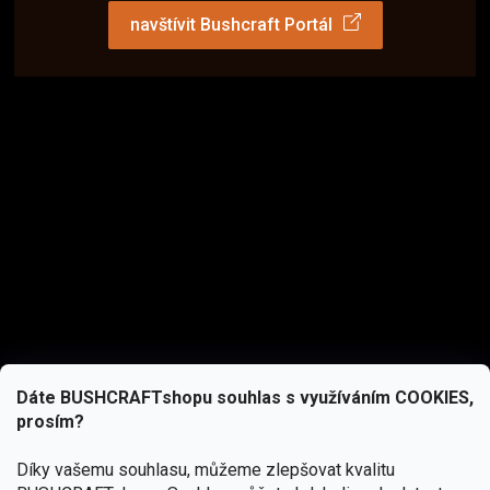
navštívit Bushcraft Portál
Dáte BUSHCRAFTshopu souhlas s využíváním COOKIES,
prosím?
Díky vašemu souhlasu, můžeme zlepšovat kvalitu