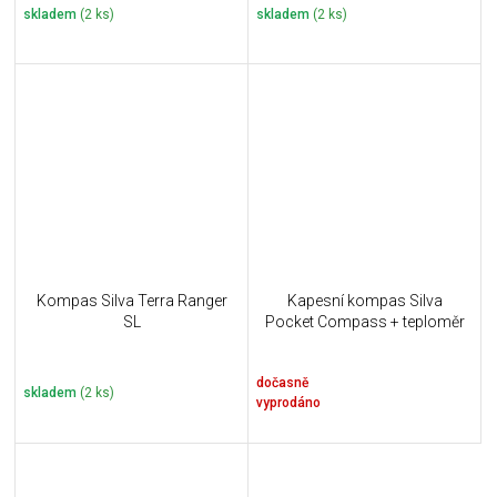
skladem
(2 ks)
skladem
(2 ks)
Kompas Silva Terra Ranger
Kapesní kompas Silva
SL
Pocket Compass + teploměr
dočasně
skladem
(2 ks)
vyprodáno