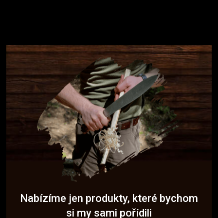
Nabízíme jen produkty, které bychom
si my sami pořídili