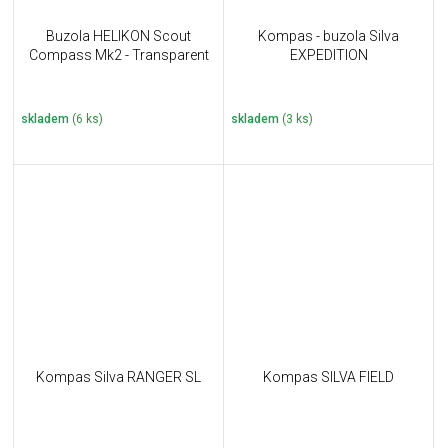
Buzola HELIKON Scout
Kompas - buzola Silva
Compass Mk2 - Transparent
EXPEDITION
skladem
(6 ks)
skladem
(3 ks)
Kompas Silva RANGER SL
Kompas SILVA FIELD