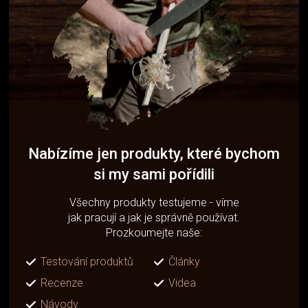
Nabízíme jen produkty, které bychom
si my sami pořídili
Všechny produkty testujeme - víme
jak pracují a jak je správně používat.
Prozkoumejte naše:
Testování produktů
Články
Recenze
Videa
Návody