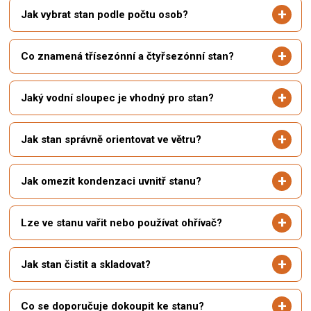
Jak vybrat stan podle počtu osob?
Co znamená třísezónní a čtyřsezónní stan?
Jaký vodní sloupec je vhodný pro stan?
Jak stan správně orientovat ve větru?
Jak omezit kondenzaci uvnitř stanu?
Lze ve stanu vařit nebo používat ohřívač?
Jak stan čistit a skladovat?
Co se doporučuje dokoupit ke stanu?