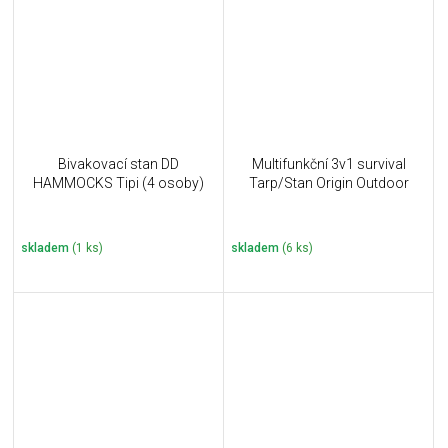
Bivakovací stan DD
Multifunkční 3v1 survival
HAMMOCKS Tipi (4 osoby)
Tarp/Stan Origin Outdoor
skladem
(1 ks)
skladem
(6 ks)