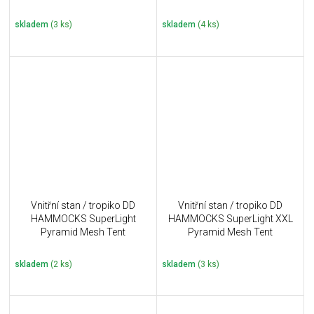
skladem
(3 ks)
skladem
(4 ks)
Vnitřní stan / tropiko DD
Vnitřní stan / tropiko DD
HAMMOCKS SuperLight
HAMMOCKS SuperLight XXL
Pyramid Mesh Tent
Pyramid Mesh Tent
skladem
(2 ks)
skladem
(3 ks)