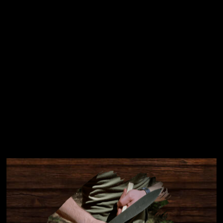
Přihlásit se
Instagram