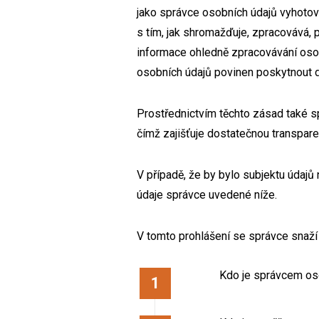
jako správce osobních údajů vyhotov
s tím, jak shromažďuje, zpracovává, 
informace ohledně zpracovávání osobní
osobních údajů povinen poskytnout 
Prostřednictvím těchto zásad také s
čímž zajišťuje dostatečnou transpare
V případě, že by bylo subjektu údajů
údaje správce uvedené níže.
V tomto prohlášení se správce snaží 
Kdo je správcem os