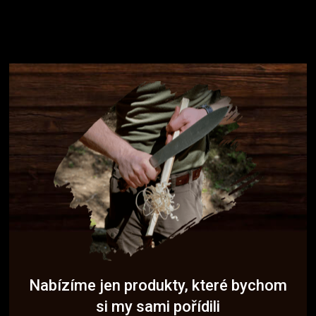
Nabízíme jen produkty, které bychom
si my sami pořídili