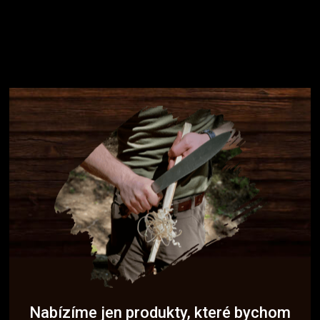
Nabízíme jen produkty, které bychom