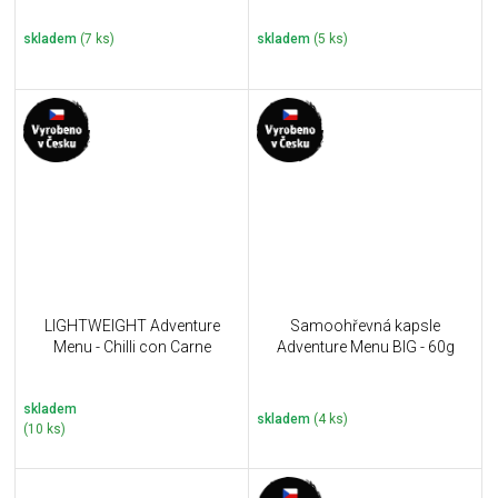
skladem
(7 ks)
skladem
(5 ks)
LIGHTWEIGHT Adventure
Samoohřevná kapsle
Menu - Chilli con Carne
Adventure Menu BIG - 60g
skladem
skladem
(4 ks)
(10 ks)