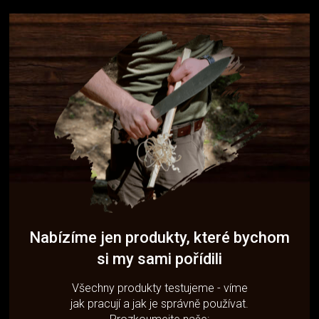
Nabízíme jen produkty, které bychom
si my sami pořídili
Všechny produkty testujeme - víme
jak pracují a jak je správně používat.