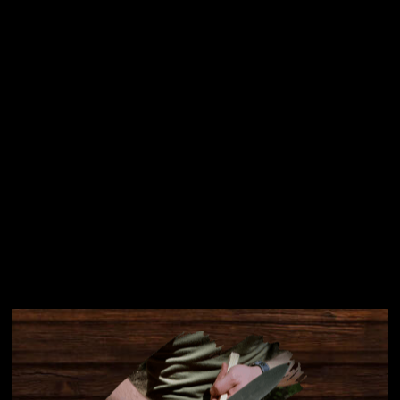
Přihlásit se
Instagram