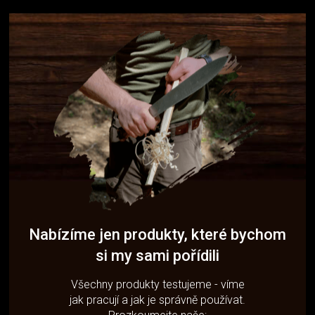
Nabízíme jen produkty, které bychom
si my sami pořídili
Všechny produkty testujeme - víme
jak pracují a jak je správně používat.