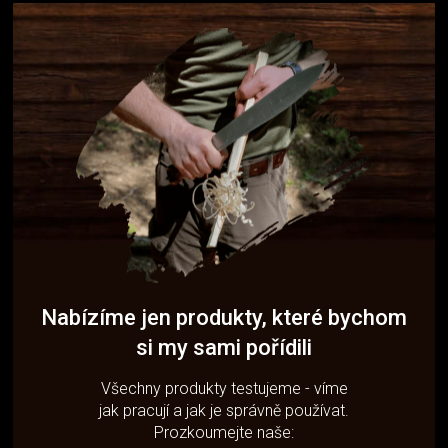
Nabízíme jen produkty, které bychom
si my sami pořídili
Všechny produkty testujeme - víme
jak pracují a jak je správně používat.
Prozkoumejte naše: