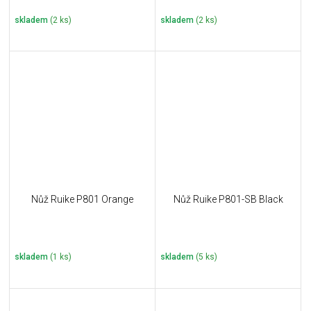
skladem
(2 ks)
skladem
(2 ks)
Nůž Ruike P801 Orange
Nůž Ruike P801-SB Black
skladem
(1 ks)
skladem
(5 ks)