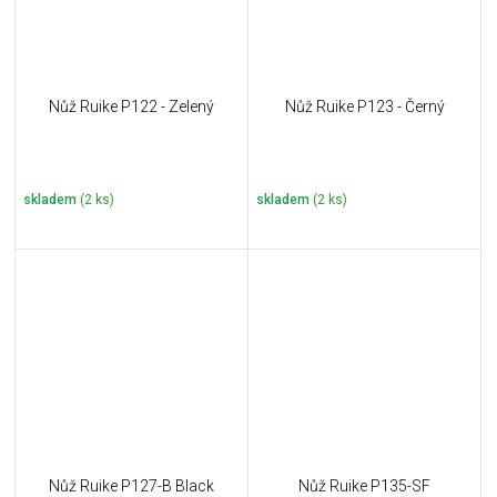
Nůž Ruike P122 - Zelený
Nůž Ruike P123 - Černý
skladem
(2 ks)
skladem
(2 ks)
Nůž Ruike P127-B Black
Nůž Ruike P135-SF