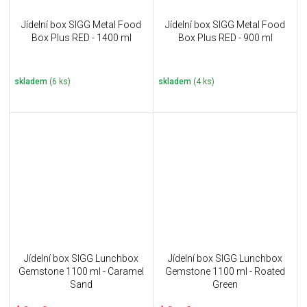
Jídelní box SIGG Metal Food
Jídelní box SIGG Metal Food
Box Plus RED - 1400 ml
Box Plus RED - 900 ml
skladem
(6 ks)
skladem
(4 ks)
Jídelní box SIGG Lunchbox
Jídelní box SIGG Lunchbox
Gemstone 1100 ml - Caramel
Gemstone 1100 ml - Roated
Sand
Green