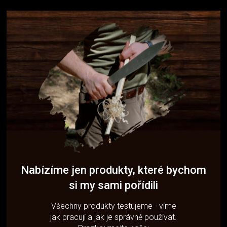
Nabízíme jen produkty, které bychom
si my sami pořídili
Všechny produkty testujeme - víme
jak pracují a jak je správně používat.