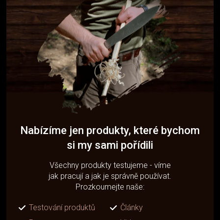
Nabízíme jen produkty, které bychom
si my sami pořídili
Všechny produkty testujeme - víme
jak pracují a jak je správně používat.
Prozkoumejte naše:
Testování produktů
Články