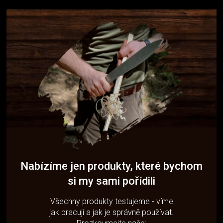
Nabízíme jen produkty, které bychom
si my sami pořídili
Všechny produkty testujeme - víme
jak pracují a jak je správně používat.