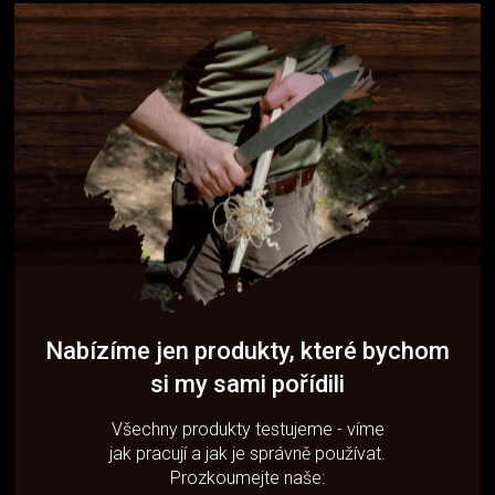
Nabízíme jen produkty, které bychom
si my sami pořídili
Všechny produkty testujeme - víme
jak pracují a jak je správně používat.
Prozkoumejte naše: