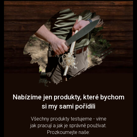
Nabízíme jen produkty, které bychom
si my sami pořídili
Všechny produkty testujeme - víme
jak pracují a jak je správně používat.
Prozkoumejte naše: