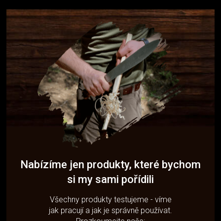
Nabízíme jen produkty, které bychom
si my sami pořídili
Všechny produkty testujeme - víme
jak pracují a jak je správně používat.