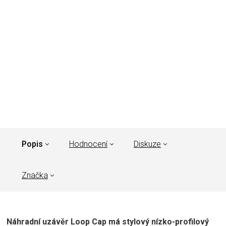
Popis
Hodnocení
Diskuze
Značka
Náhradní uzávěr Loop Cap má stylový nízko-profilový