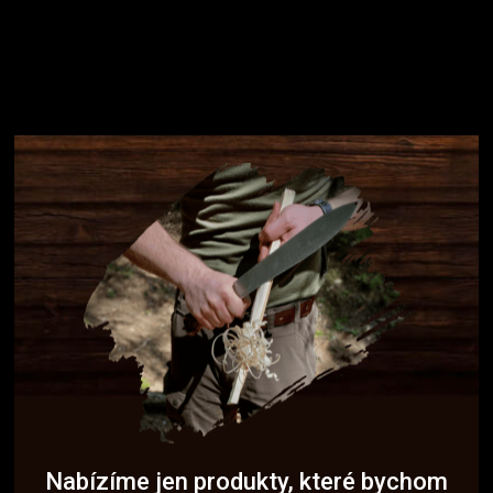
Nabízíme jen produkty, které bychom