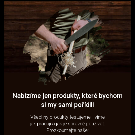
Nabízíme jen produkty, které bychom
si my sami pořídili
Všechny produkty testujeme - víme
jak pracují a jak je správně používat.
Prozkoumejte naše: