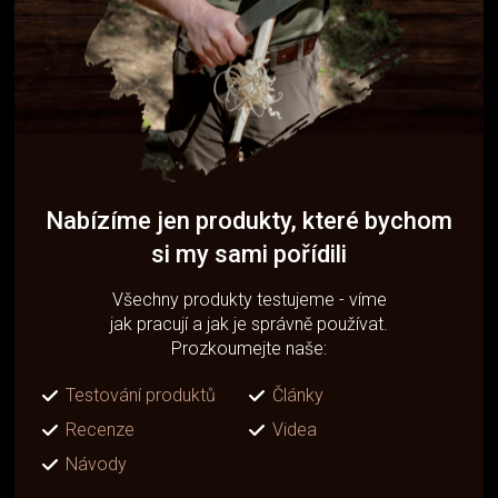
Nabízíme jen produkty, které bychom
si my sami pořídili
Všechny produkty testujeme - víme
jak pracují a jak je správně používat.
Prozkoumejte naše:
Testování produktů
Články
Recenze
Videa
Návody