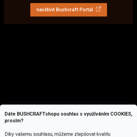
navštívit Bushcraft Portál
Dáte BUSHCRAFTshopu souhlas s využíváním COOKIES,
prosím?
Díky vašemu souhlasu, můžeme zlepšovat kvalitu