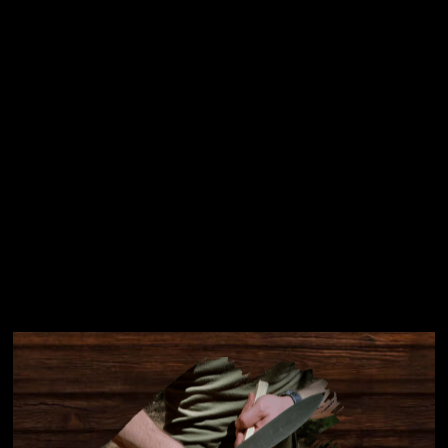
Přihlásit se
Instagram