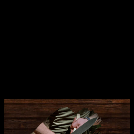
Přihlásit se
Instagram