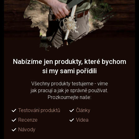
Nabízíme jen produkty, které bychom
si my sami pořídili
Všechny produkty testujeme - víme
jak pracují a jak je správně používat.
Prozkoumejte naše:
Testování produktů
Články
Recenze
Videa
Návody