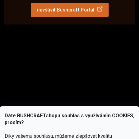
navštívit Bushcraft Portál
Dáte BUSHCRAFTshopu souhlas s využíváním COOKIES,
prosím?
Díky vašemu souhlasu, můžeme zlepšovat kvalitu