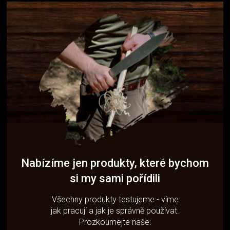
Nabízíme jen produkty, které bychom
si my sami pořídili
Všechny produkty testujeme - víme
jak pracují a jak je správně používat.
Prozkoumejte naše: