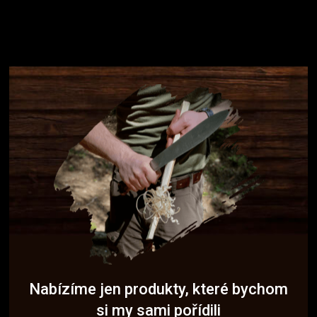
Nabízíme jen produkty, které bychom
si my sami pořídili