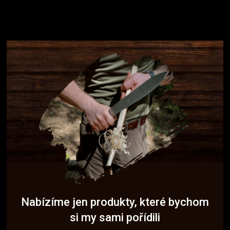
Nabízíme jen produkty, které bychom
si my sami pořídili