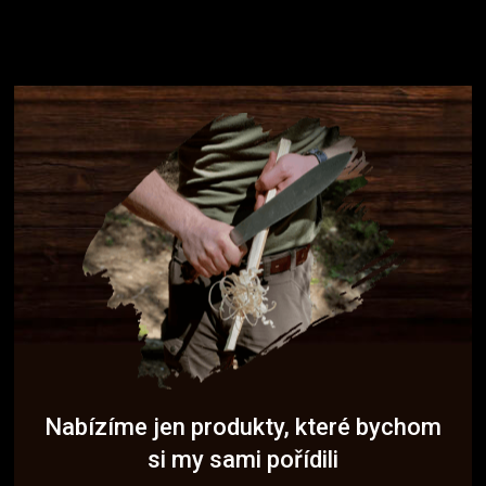
Nabízíme jen produkty, které bychom
si my sami pořídili