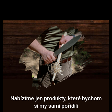
Nabízíme jen produkty, které bychom
si my sami pořídili