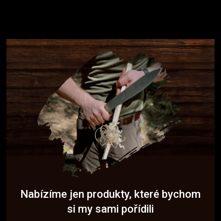
Nabízíme jen produkty, které bychom
si my sami pořídili