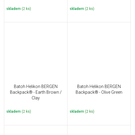
skladem
(2 ks)
skladem
(2 ks)
Batoh Helikon BERGEN
Batoh Helikon BERGEN
Backpack® - Earth Brown /
Backpack® - Olive Green
Clay
skladem
(2 ks)
skladem
(2 ks)